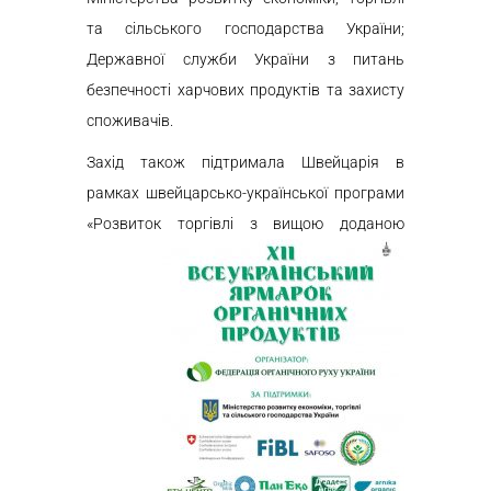
та сільського господарства України;
Державної служби України з питань
безпечності харчових продуктів та захисту
споживачів.
Захід також підтримала Швейцарія в
рамках швейцарсько-української програми
«Розвиток торгівлі з вищою доданою