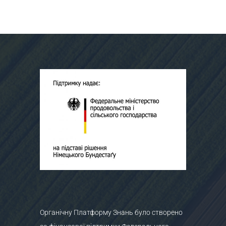
Органічну Платформу Знань було створено