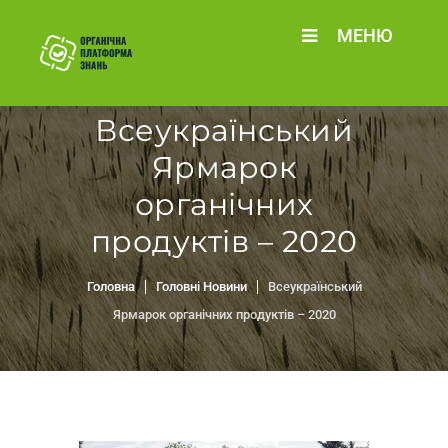
МЕНЮ
Всеукраїнський
Ярмарок
органічних
продуктів – 2020
Головна
Головні Новини
Всеукраїнський
Ярмарок органічних продуктів – 2020