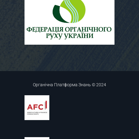
Органічна Платформа Знань © 2024