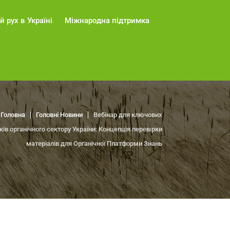
й рух в Україні
Міжнародна підтримка
Головна
Головні Новини
Вебінар для ключових
ків органічного сектору України: Концепція перевірки
матеріалів для Органічної Платформи Знань