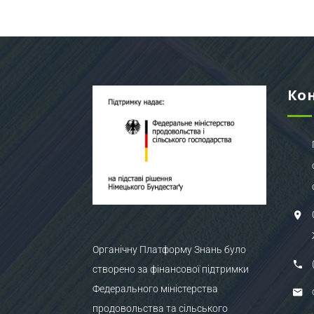
Ко
Органічну Платформу Знань було
створено за фінансової підтримки
Федерального міністерства
продовольства та сільського