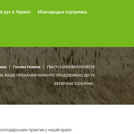
й рух в Україні
Міжнародна підтримка
овна
Головні Новини
УВАГА! ШАНОВНІ КОЛЕГИ!
НА ВАШЕ ПРОХАННЯ КОНКУРС ПРОДОВЖЕНО ДО 19
БЕРЕРЗНЯ 2024 РОКУ.
сподарських практик у нашій країні .