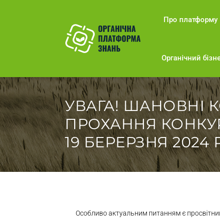
Про платформу
Органічний бізне
УВАГА! ШАНОВНІ 
ПРОХАННЯ КОНКУ
19 БЕРЕРЗНЯ 2024 
Особливо актуальним питанням є просвітниць