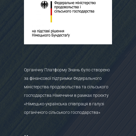
Органічну Платформу Знань було створено
за фінансової підтримки Федерального
міністерства продовольства та сільського
господарства Німеччини в рамках проєкту
«Німецько-українська співпраця в галузі
органічного сільського господарства»