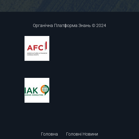
Органічна Платформа Знань © 2024
Головна
Головні Новини