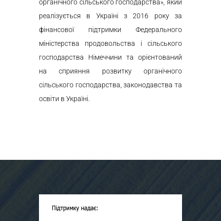
органічного сільського господарства», який
реалізується в Україні з 2016 року за
фінансової підтримки Федерального
міністерства продовольства і сільського
господарства Німеччини та орієнтований
на сприяння розвитку органічного
сільського господарства, законодавства та
освіти в Україні.