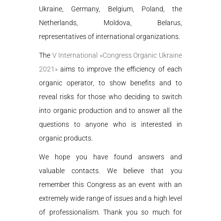
Ukraine, Germany, Belgium, Poland, the
Netherlands, Moldova, Belarus,
representatives of international organizations.
The
V International «Congress Organic Ukraine
2021»
aims to improve the efficiency of each
organic operator, to show benefits and to
reveal risks for those who deciding to switch
into organic production and to answer all the
questions to anyone who is interested in
organic products.
We hope you have found answers and
valuable contacts. We believe that you
remember this Congress as an event with an
extremely wide range of issues and a high level
of professionalism. Thank you so much for