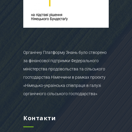
Органічну Платформу Знань було створено
за фінансової підтримки Федерального
міністерства продовольства та сільського
господарства Німеччини в рамках проєкту
«Німецько-українська співпраця в галузі
органічного сільського господарства»
Контакти