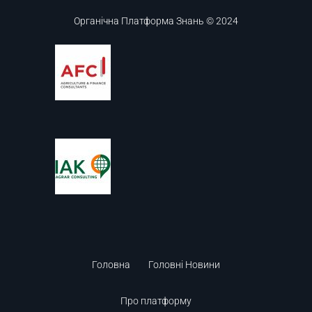
Органічна Платформа Знань © 2024
Головна
Головні Новини
Про платформу