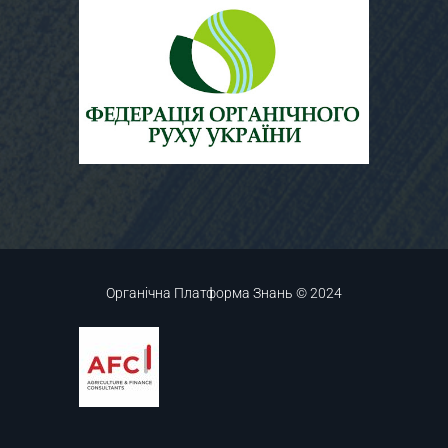
Органічна Платформа Знань © 2024