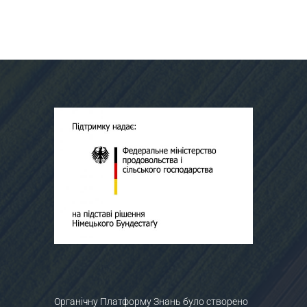
Органічну Платформу Знань було створено