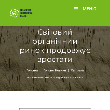
МЕНЮ
Світовий
органічний
ринок продовжує
зростати
Головна
Головні Новини
Світовий
органічний ринок продовжує зростати