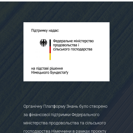
Органічну Платформу Знань було створено
за фінансової підтримки Федерального
міністерства продовольства та сільського
господарства Німеччини в рамках проєкту