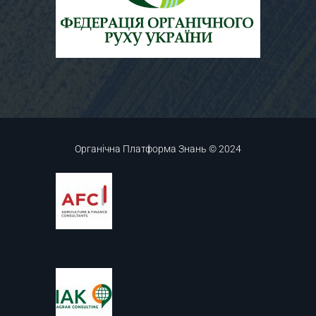
Органічна Платформа Знань © 2024