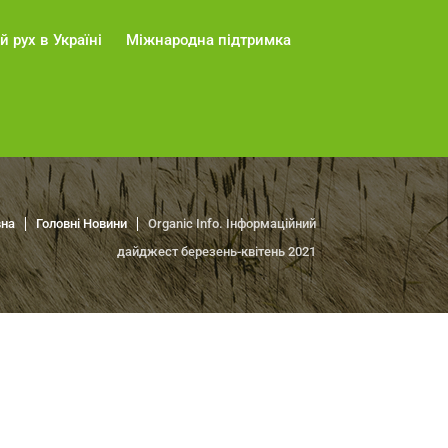
й рух в Україні
Міжнародна підтримка
вна
Головні Новини
Organic Info. Інформаційний
дайджест березень-квітень 2021