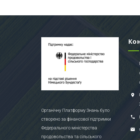
Ко
Органічну Платформу Знань було
створено за фінансової підтримки
Федерального міністерства
продовольства та сільського