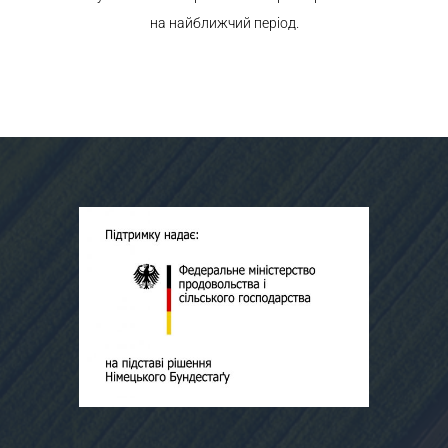
на найближчий період.