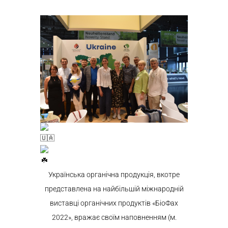
Українська органічна продукція, вкотре
представлена на найбільшій міжнародній
виставці органічних продуктів «БіоФах
2022», вражає своїм наповненням (м.