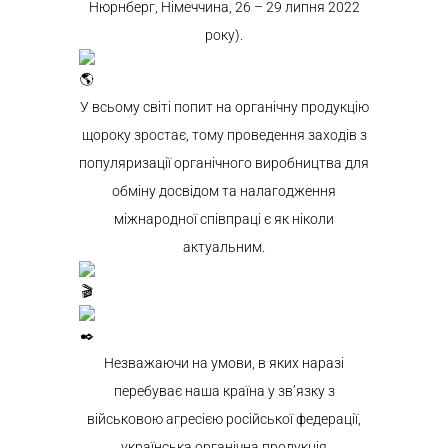
Нюрнберг, Німеччина, 26 – 29 липня 2022
року).
У всьому світі попит на органічну продукцію
щороку зростає, тому проведення заходів з
популяризації органічного виробництва для
обміну досвідом та налагодження
міжнародної співпраці є як ніколи
актуальним.
Незважаючи на умови, в яких наразі
перебуває наша країна у зв’язку з
військовою агресією російської федерації,
українська органічна продукція