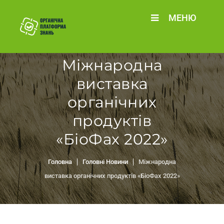
МЕНЮ
Міжнародна
виставка
органічних
продуктів
«БіоФах 2022»
Головна
Головні Новини
Міжнародна
виставка органічних продуктів «БіоФах 2022»