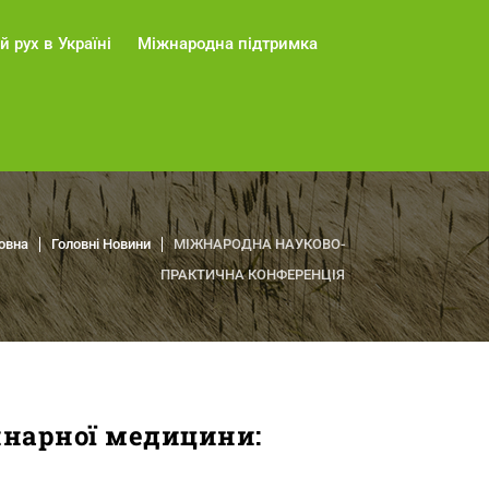
й рух в Україні
Міжнародна підтримка
овна
Головні Новини
МІЖНАРОДНА НАУКОВО-
ПРАКТИЧНА КОНФЕРЕНЦІЯ
ринарної медицини: