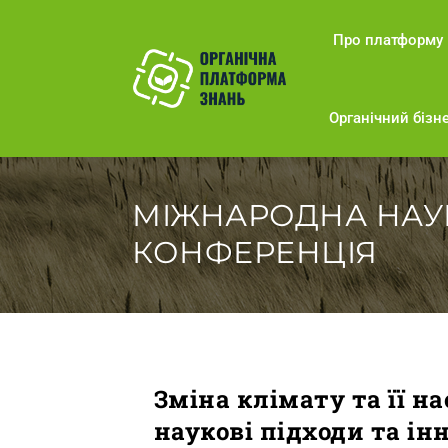
Про платформу
Органічний бізне
МІЖНАРОДНА НАУ
КОНФЕРЕНЦІЯ
Зміна клімату та її 
наукові підходи та ін