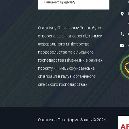
Органічну Платформу Знань було
створено за фінансової підтримки
Федерального міністерства
продовольства та сільського
господарства Німеччини в рамках
проєкту «Німецько-українська
співпраця в галузі органічного
сільського господарства»
Органічна Платформа Знань © 2024