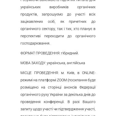
українських виробників органічних
продуктів, запрошуємо до участі всіх
зацікавлених осіб, як причетних до
органічного сектору, так і тих, хто планує в
перспективі переходити до органічного
господарювання.
ФОРМАТ ПРОВЕДЕННЯ: гібридний.
МОВА ЗАХОДУ: українська, англійська
МІСЦЕ ПРОВЕДЕННЯ: м. Київ, в ONLINE-
режимі на платформі ZOOM (посилання буде
розміщено на сторінці анонсів Федерації
органічного руху України за декілька днів до
проведення конференції. В разі Вашого
запиту щодо участі чи підтвердження участі,