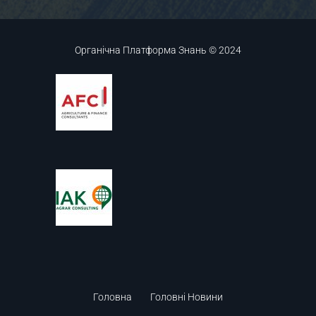
Органічна Платформа Знань © 2024
Головна
Головні Новини