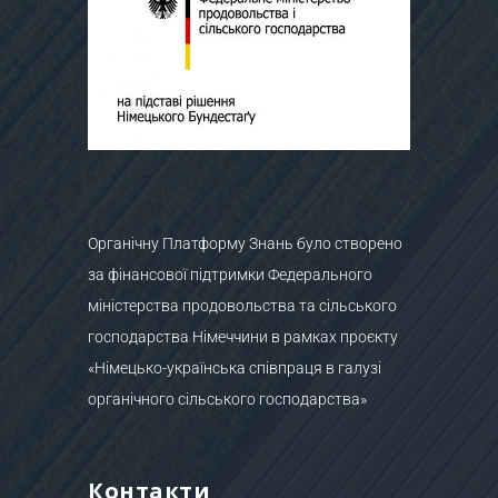
Органічну Платформу Знань було створено
за фінансової підтримки Федерального
міністерства продовольства та сільського
господарства Німеччини в рамках проєкту
«Німецько-українська співпраця в галузі
органічного сільського господарства»
Контакти