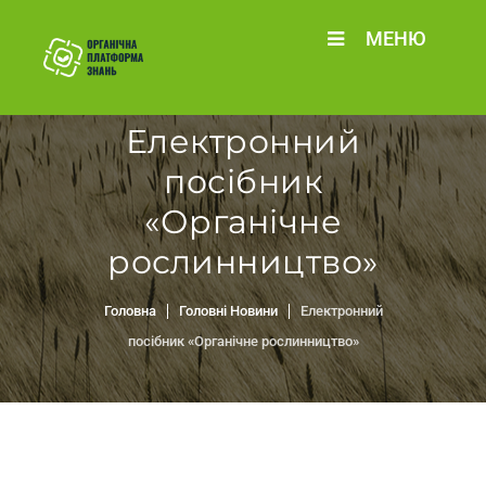
МЕНЮ
Електронний
посібник
«Органічне
рослинництво»
Головна
Головні Новини
Електронний
посібник «Органічне рослинництво»