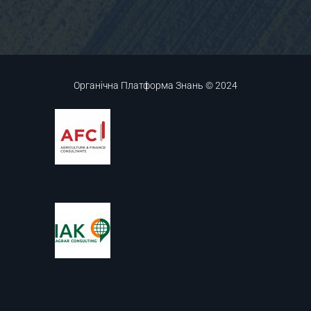
Органічна Платформа Знань © 2024