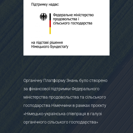
Органічну Платформу Знань було створено
за фінансової підтримки Федерального
міністерства продовольства та сільського
господарства Німеччини в рамках проєкту
«Німецько-українська співпраця в галузі
органічного сільського господарства»