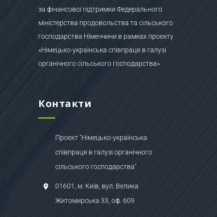
за фінансової підтримки Федерального
міністерства продовольства та сільського
господарства Німеччини в рамках проєкту
«Німецько-українська співпраця в галузі
органічного сільського господарства»
Контакти
Проєкт "Німецько-українська
співпраця в галузі органічного
сільського господарства"
01601, м. Київ, вул. Велика
Житомирська 33, оф. 609