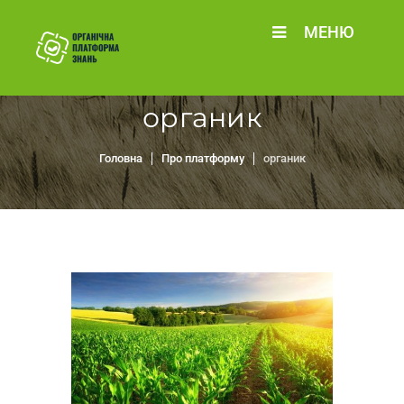
МЕНЮ
органик
Головна
Про платформу
органик