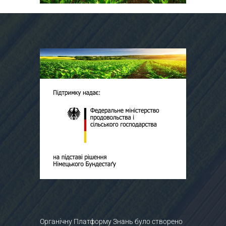
Органічну Платформу Знань було створено