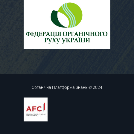
Органічна Платформа Знань © 2024