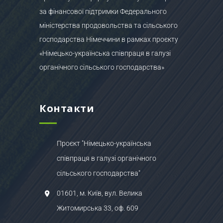
за фінансової підтримки Федерального
міністерства продовольства та сільського
господарства Німеччини в рамках проєкту
«Німецько-українська співпраця в галузі
органічного сільського господарства»
Контакти
Проєкт "Німецько-українська
співпраця в галузі органічного
сільського господарства"
01601, м. Київ, вул. Велика
Житомирська 33, оф. 609