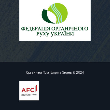
Органічна Платформа Знань © 2024