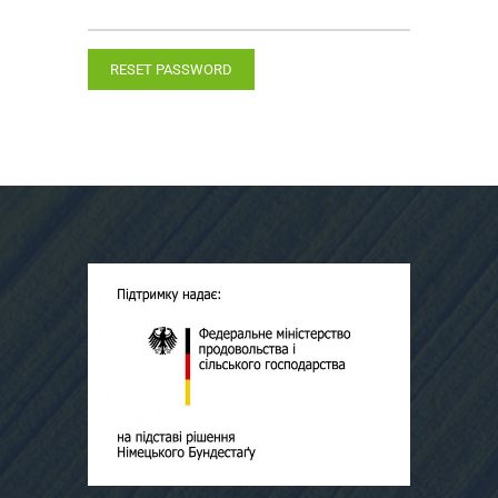
RESET PASSWORD