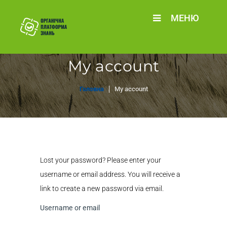
МЕНЮ
My account
Головна
My account
Lost your password? Please enter your
username or email address. You will receive a
link to create a new password via email.
Username or email