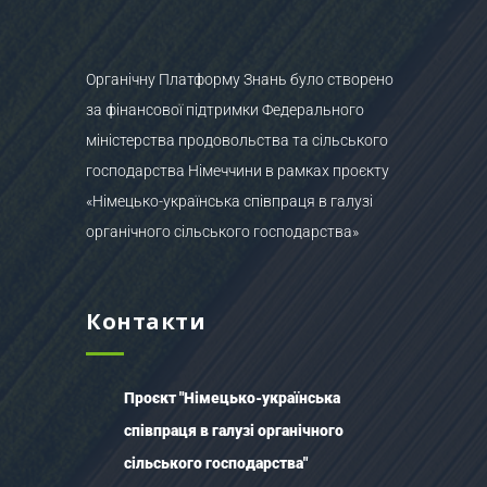
Органічну Платформу Знань було створено
за фінансової підтримки Федерального
міністерства продовольства та сільського
господарства Німеччини в рамках проєкту
«Німецько-українська співпраця в галузі
органічного сільського господарства»
Контакти
Проєкт "Німецько-українська
співпраця в галузі органічного
сільського господарства"