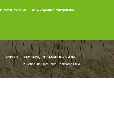
й рух в Україні
Міжнародна підтримка
Головна
МІЖНАРОДНЕ ЗАКОНОДАВСТВО
Національна Органічна Програма США