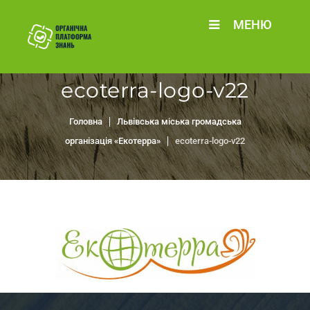
МЕНЮ
ecoterra-logo-v22
Головна
Львівська міська громадська
організація «Екотерра»
ecoterra-logo-v22