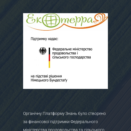
Органічну Платформу Знань було створено
за фінансової підтримки Федерального
міністерства продовольства та сільського