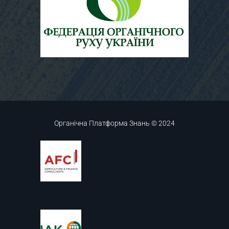
Органічна Платформа Знань © 2024