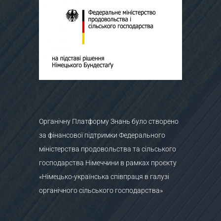
Органічну Платформу Знань було створено
за фінансової підтримки Федерального
міністерства продовольства та сільського
господарства Німеччини в рамках проєкту
«Німецько-українська співпраця в галузі
органічного сільського господарства»