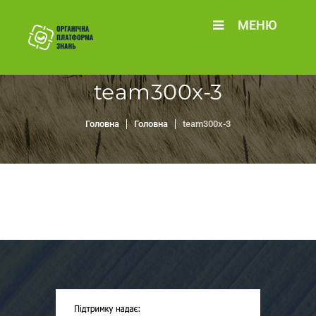
МЕНЮ
team300x-3
Головна
Головна
team300x-3