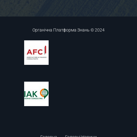
Органічна Платформа Знань © 2024