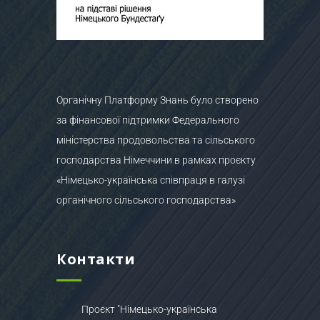
Органічну Платформу Знань було створено
за фінансової підтримки Федерального
міністерства продовольства та сільського
господарства Німеччини в рамках проєкту
«Німецько-українська співпраця в галузі
органічного сільського господарства»
Контакти
Проєкт "Німецько-українська