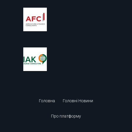
Головна
Головні Новини
Про платформу