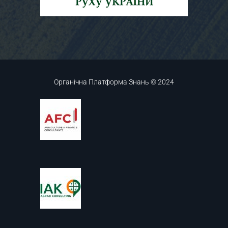
Органічна Платформа Знань © 2024