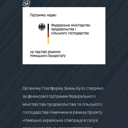
Органічну Платформу Знань було створено
за фінансової підтримки Федерального
міністерства продовольства та сільського
господарства Німеччини в рамках проєкту
«Німецько-українська співпраця в галузі