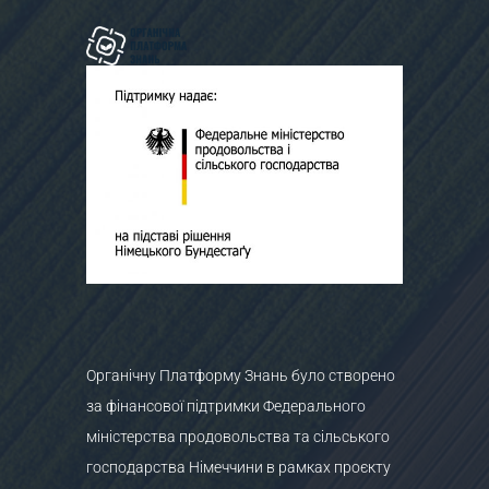
Органічну Платформу Знань було створено
за фінансової підтримки Федерального
міністерства продовольства та сільського
господарства Німеччини в рамках проєкту