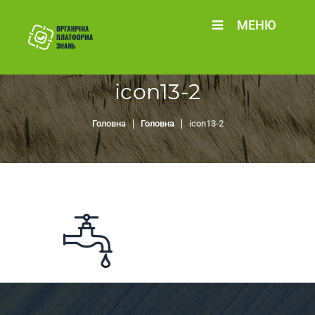
МЕНЮ
icon13-2
Головна
Головна
icon13-2