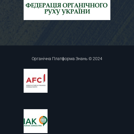
Органічна Платформа Знань © 2024