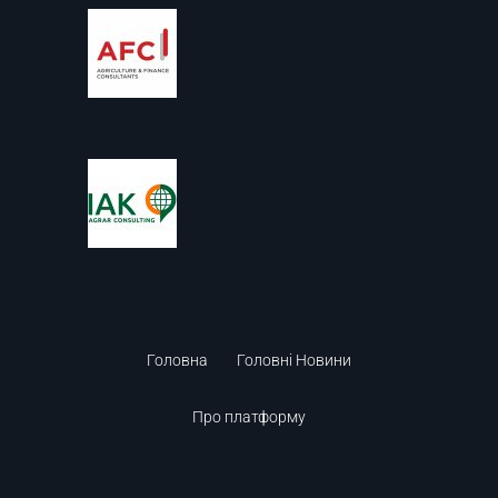
Головна
Головні Новини
Про платформу