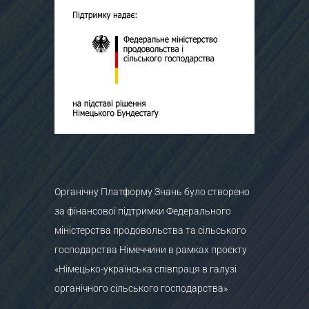
Органічну Платформу Знань було створено
за фінансової підтримки Федерального
міністерства продовольства та сільського
господарства Німеччини в рамках проєкту
«Німецько-українська співпраця в галузі
органічного сільського господарства»