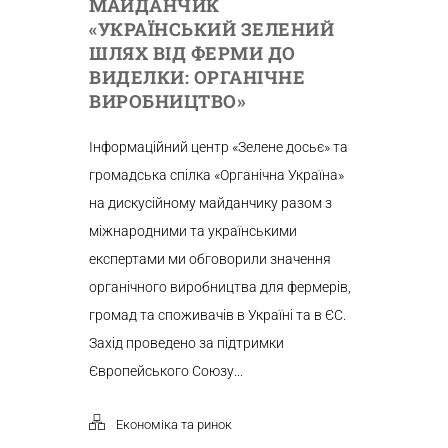
МАЙДАНЧИК
«УКРАЇНСЬКИЙ ЗЕЛЕНИЙ
ШЛЯХ ВІД ФЕРМИ ДО
ВИДЕЛКИ: ОРГАНІЧНЕ
ВИРОБНИЦТВО»
Інформаційний центр «Зелене досьє» та
громадська спілка «Органічна Україна»
на дискусійному майданчику разом з
міжнародними та українськими
експертами ми обговорили значення
органічного виробництва для фермерів,
громад та споживачів в Україні та в ЄС.
Захід проведено за підтримки
Європейського Союзу...
Економіка та ринок