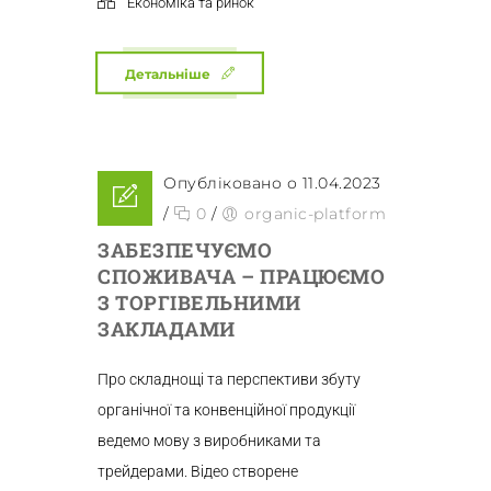
Економіка та ринок
Детальніше
Опубліковано о 11.04.2023
/
0
/
organic-platform
ЗАБЕЗПЕЧУЄМО
СПОЖИВАЧА – ПРАЦЮЄМО
З ТОРГІВЕЛЬНИМИ
ЗАКЛАДАМИ
Про складнощі та перспективи збуту
органічної та конвенційної продукції
ведемо мову з виробниками та
трейдерами. Відео створене