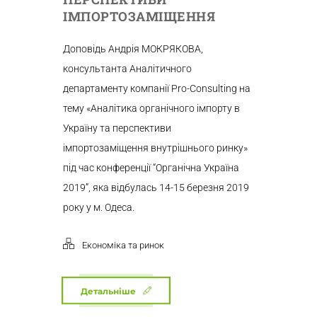
ІМПОРТОЗАМІЩЕННЯ
Доповідь Андрія МОКРЯКОВА,
консультанта Аналітичного
департаменту компанії Pro-Consulting на
тему «Аналітика органічного імпорту в
Україну та перспективи
імпортозаміщення внутрішнього ринку»
під час конференції “Органічна Україна
2019”, яка відбулась 14-15 березня 2019
року у м. Одеса.
Економіка та ринок
Детальніше