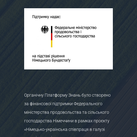
Органічну Платформу Знань було створено
за фінансової підтримки Федерального
міністерства продовольства та сільського
господарства Німеччини в рамках проєкту
«Німецько-українська співпраця в галузі