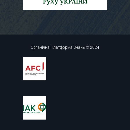
Органічна Платформа Знань © 2024